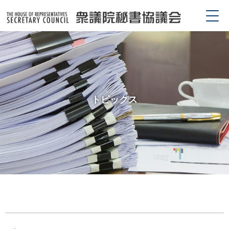
トピックス