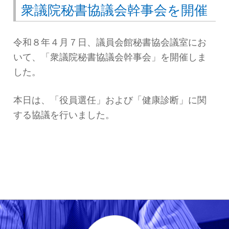
衆議院秘書協議会幹事会を開催
令和８年４月７日、議員会館秘書協会議室にお
いて、「衆議院秘書協議会幹事会」を開催しま
した。
本日は、「役員選任」および「健康診断」に関
する協議を行いました。