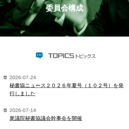
委員会構成
2026-07-24
秘書協ニュース２０２６年夏号（１０２号）を発
行しました
2026-07-14
衆議院秘書協議会幹事会を開催