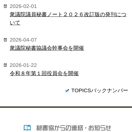
2026-02-01
衆議院議員秘書ノート２０２６改訂版の発刊につ
いて
2026-04-07
衆議院秘書協議会幹事会を開催
2026-01-22
令和８年第１回役員会を開催
TOPICSバックナンバー